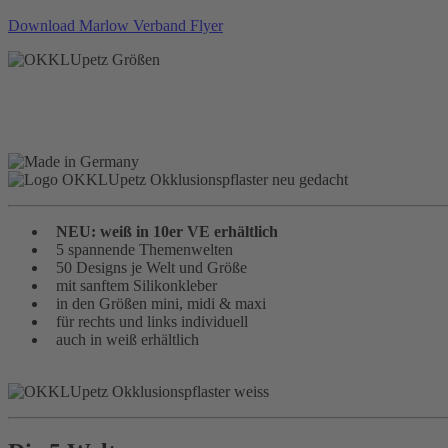
Download Marlow Verband Flyer
NEU: weiß in 10er VE erhältlich
5 spannende Themenwelten
50 Designs je Welt und Größe
mit sanftem Silikonkleber
in den Größen mini, midi & maxi
für rechts und links individuell
auch in weiß erhältlich