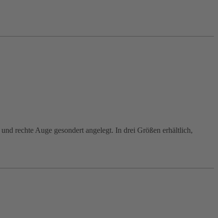
 und rechte Auge gesondert angelegt. In drei Größen erhältlich,