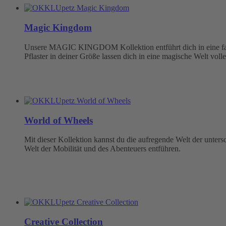
Magic Kingdom
Unsere MAGIC KINGDOM Kollektion entführt dich in eine fabel
Pflaster in deiner Größe lassen dich in eine magische Welt volle
World of Wheels
Mit dieser Kollektion kannst du die aufregende Welt der unter
Welt der Mobilität und des Abenteuers entführen.
Creative Collection