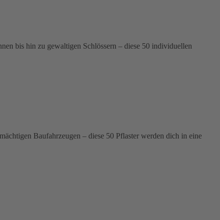
n bis hin zu gewaltigen Schlössern – diese 50 individuellen
 mächtigen Baufahrzeugen – diese 50 Pflaster werden dich in eine