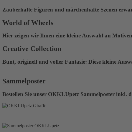
Zauberhafte Figuren und märchenhafte Szenen erwart
World of Wheels
Hier zeigen wir Ihnen eine kleine Auswahl an Motiven 
Creative Collection
Bunt, originell und voller Fantasie: Diese kleine Ausw
Sammelposter
Bestellen Sie unser OKKLUpetz Sammelposter inkl. de