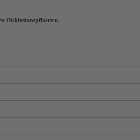
en Okklusionspflastern.