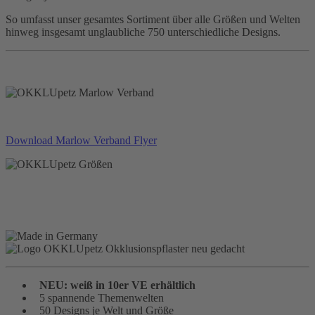
So umfasst unser gesamtes Sortiment über alle Größen und Welten
hinweg insgesamt unglaubliche 750 unterschiedliche Designs.
Download Marlow Verband Flyer
NEU: weiß in 10er VE erhältlich
5 spannende Themenwelten
50 Designs je Welt und Größe