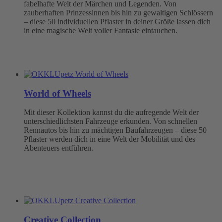
fabelhafte Welt der Märchen und Legenden. Von
zauberhaften Prinzessinnen bis hin zu gewaltigen Schlössern
– diese 50 individuellen Pflaster in deiner Größe lassen dich
in eine magische Welt voller Fantasie eintauchen.
World of Wheels
Mit dieser Kollektion kannst du die aufregende Welt der
unterschiedlichsten Fahrzeuge erkunden. Von schnellen
Rennautos bis hin zu mächtigen Baufahrzeugen – diese 50
Pflaster werden dich in eine Welt der Mobilität und des
Abenteuers entführen.
Creative Collection