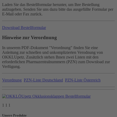
Laden Sie das Bestellformular herunter, um Ihre Bestellung
aufzugeben. Senden Sie uns dazu bitte das ausgefüllte Formular per
E-Mail oder Fax zurück.
Download Bestellformular
Hinweise zur Verordnung
In unserem PDF-Dokument "Verordnung" finden Sie eine
Anleitung zur schnellen und unkomplizierten Verodnung von
OKKLUpetz. Zusätzlich stehen Ihnen zwei Listen mit den
erforderlichen Pharmazentralnummern (PZN) zum Download zur
Verfügung.
Verordnung
PZN-Liste Deutschland
PZN-Liste Österreich
1 1 1
Unsere Produkte