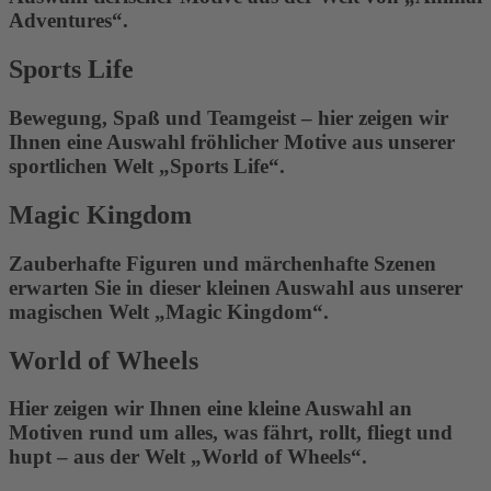
Adventures“.
Sports Life
Bewegung, Spaß und Teamgeist – hier zeigen wir
Ihnen eine Auswahl fröhlicher Motive aus unserer
sportlichen Welt „Sports Life“.
Magic Kingdom
Zauberhafte Figuren und märchenhafte Szenen
erwarten Sie in dieser kleinen Auswahl aus unserer
magischen Welt „Magic Kingdom“.
World of Wheels
Hier zeigen wir Ihnen eine kleine Auswahl an
Motiven rund um alles, was fährt, rollt, fliegt und
hupt – aus der Welt „World of Wheels“.