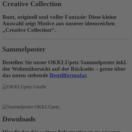
Creative Collection
Bunt, originell und voller Fantasie: Diese kleine
Auswahl zeigt Motive aus unserer ideenreichen
„Creative Collection“.
Sammelposter
Bestellen Sie unser OKKLUpetz Sammelposter inkl.
der Weltenübersicht auf der Rückseite – gerne über
das unten stehende
Bestellformular
.
Downloads