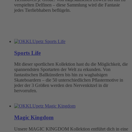
verspielten Delfinen – diese Sammlung wird die Fantasie
jedes Tierliebhabers beflügeln.
Sports Life
Mit dieser sportlichen Kollektion hast du die Möglichkeit, die
spannendsten Sportarten der Welt zu erkunden. Von
fantastischen Ballkünstlern bis hin zu waghalsigen
Skateboardern – die 50 unterschiedlichen Pflastermotive in
jeder der 3 Größen werden den Nervenkitzel in dir
hervorrufen.
Magic Kingdom
Unsere MAGIC KINGDOM Kollektion entführt dich in eine