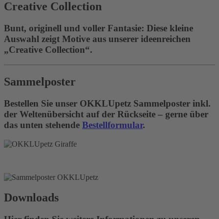
Creative Collection
Bunt, originell und voller Fantasie: Diese kleine
Auswahl zeigt Motive aus unserer ideenreichen
„Creative Collection“.
Sammelposter
Bestellen Sie unser OKKLUpetz Sammelposter inkl.
der Weltenübersicht auf der Rückseite – gerne über
das unten stehende
Bestellformular
.
Downloads