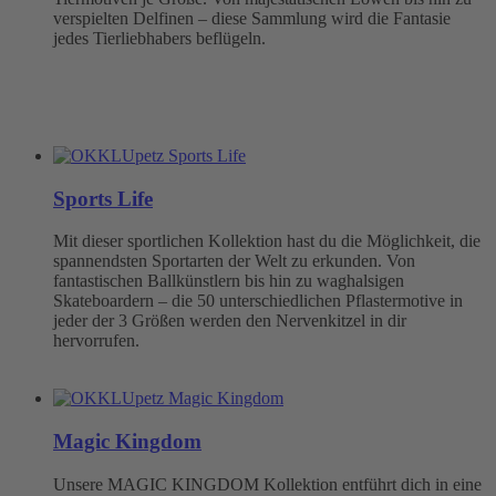
verspielten Delfinen – diese Sammlung wird die Fantasie
jedes Tierliebhabers beflügeln.
Sports Life
Mit dieser sportlichen Kollektion hast du die Möglichkeit, die
spannendsten Sportarten der Welt zu erkunden. Von
fantastischen Ballkünstlern bis hin zu waghalsigen
Skateboardern – die 50 unterschiedlichen Pflastermotive in
jeder der 3 Größen werden den Nervenkitzel in dir
hervorrufen.
Magic Kingdom
Unsere MAGIC KINGDOM Kollektion entführt dich in eine