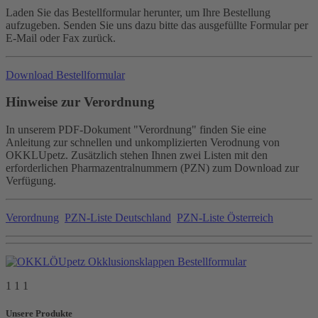
Laden Sie das Bestellformular herunter, um Ihre Bestellung
aufzugeben. Senden Sie uns dazu bitte das ausgefüllte Formular per
E-Mail oder Fax zurück.
Download Bestellformular
Hinweise zur Verordnung
In unserem PDF-Dokument "Verordnung" finden Sie eine
Anleitung zur schnellen und unkomplizierten Verodnung von
OKKLUpetz. Zusätzlich stehen Ihnen zwei Listen mit den
erforderlichen Pharmazentralnummern (PZN) zum Download zur
Verfügung.
Verordnung
PZN-Liste Deutschland
PZN-Liste Österreich
1 1 1
Unsere Produkte