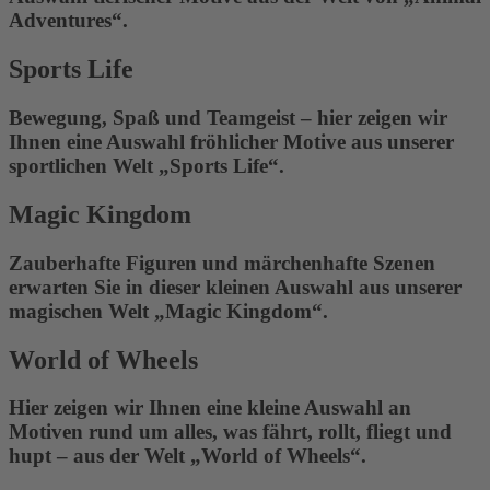
Adventures“.
Sports Life
Bewegung, Spaß und Teamgeist – hier zeigen wir
Ihnen eine Auswahl fröhlicher Motive aus unserer
sportlichen Welt „Sports Life“.
Magic Kingdom
Zauberhafte Figuren und märchenhafte Szenen
erwarten Sie in dieser kleinen Auswahl aus unserer
magischen Welt „Magic Kingdom“.
World of Wheels
Hier zeigen wir Ihnen eine kleine Auswahl an
Motiven rund um alles, was fährt, rollt, fliegt und
hupt – aus der Welt „World of Wheels“.