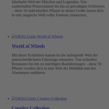
fabelhafte Welt der Märchen und Legenden. Von
zauberhaften Prinzessinnen bis hin zu gewaltigen Schlössern
– diese 50 individuellen Pflaster in deiner Größe lassen dich
in eine magische Welt voller Fantasie eintauchen.
World of Wheels
Mit dieser Kollektion kannst du die aufregende Welt der
unterschiedlichsten Fahrzeuge erkunden. Von schnellen
Rennautos bis hin zu mächtigen Baufahrzeugen – diese 50
Pflaster werden dich in eine Welt der Mobilität und des
Abenteuers entführen.
Creative Collection