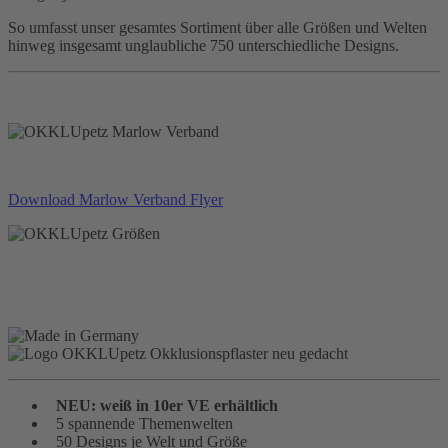
So umfasst unser gesamtes Sortiment über alle Größen und Welten
hinweg insgesamt unglaubliche 750 unterschiedliche Designs.
Download Marlow Verband Flyer
NEU: weiß in 10er VE erhältlich
5 spannende Themenwelten
50 Designs je Welt und Größe