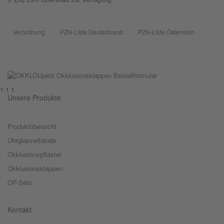
Verordnung
PZN-Liste Deutschland
PZN-Liste Österreich
1 1 1
Unsere Produkte
Produktübersicht
Uhrglasverbände
Okklusionspflaster
Okklusionsklappen
OP-Sets
Kontakt