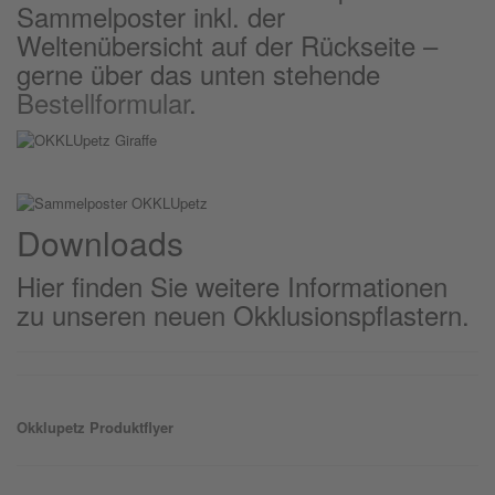
Sammelposter inkl. der
Weltenübersicht auf der Rückseite –
gerne über das unten stehende
Bestellformular
.
Downloads
Hier finden Sie weitere Informationen
zu unseren neuen Okklusionspflastern.
Okklu
petz
Produktflyer