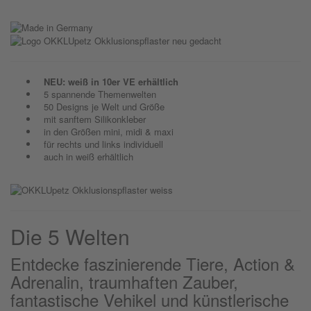
NEU: weiß in 10er VE erhältlich
5 spannende Themenwelten
50 Designs je Welt und Größe
mit sanftem Silikonkleber
in den Größen mini, midi & maxi
für rechts und links individuell
auch in weiß erhältlich
Die 5 Welten
Entdecke faszinierende Tiere, Action &
Adrenalin, traumhaften Zauber,
fantastische Vehikel und künstlerische