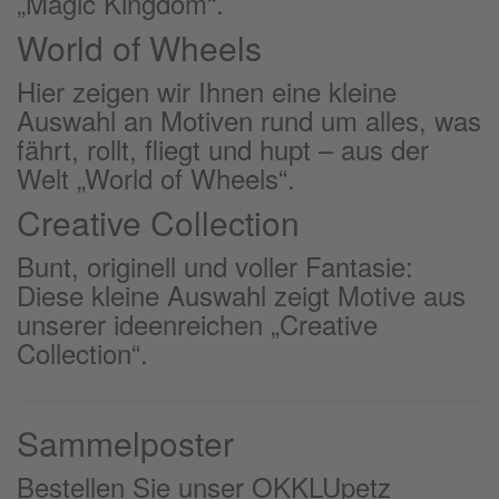
„Magic Kingdom“.
World of Wheels
Hier zeigen wir Ihnen eine kleine
Auswahl an Motiven rund um alles, was
fährt, rollt, fliegt und hupt – aus der
Welt „World of Wheels“.
Creative Collection
Bunt, originell und voller Fantasie:
Diese kleine Auswahl zeigt Motive aus
unserer ideenreichen „Creative
Collection“.
Sammelposter
Bestellen Sie unser OKKLUpetz