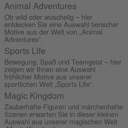
Animal Adventures
Ob wild oder wuschelig – hier
entdecken Sie eine Auswahl tierischer
Motive aus der Welt von „Animal
Adventures“.
Sports Life
Bewegung, Spaß und Teamgeist – hier
zeigen wir Ihnen eine Auswahl
fröhlicher Motive aus unserer
sportlichen Welt „Sports Life“.
Magic Kingdom
Zauberhafte Figuren und märchenhafte
Szenen erwarten Sie in dieser kleinen
Auswahl aus unserer magischen Welt