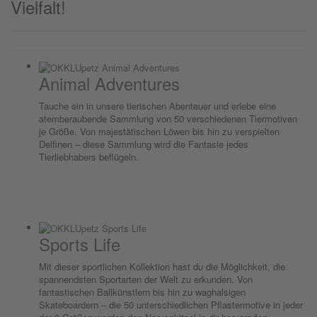
Vielfalt!
Animal Adventures
Tauche ein in unsere tierischen Abenteuer und erlebe eine
atemberaubende Sammlung von 50 verschiedenen Tiermotiven
je Größe. Von majestätischen Löwen bis hin zu verspielten
Delfinen – diese Sammlung wird die Fantasie jedes
Tierliebhabers beflügeln.
Sports Life
Mit dieser sportlichen Kollektion hast du die Möglichkeit, die
spannendsten Sportarten der Welt zu erkunden. Von
fantastischen Ballkünstlern bis hin zu waghalsigen
Skateboardern – die 50 unterschiedlichen Pflastermotive in jeder