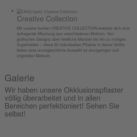
Creative Collection
Mit unserer bunten CREATIVE COLLECTION erwartet dich eine
aufregende Mischung aus verschiedenen Motiven. Von
grafischen Designs über niedliche Monster bis hin zu mutigen
Superhelden – diese 50 individuellen Pflaster in deiner Größe
bieten eine unvergleichliche Auswahl an einzigartigen und
originellen Motiven.
Galerie
Wir haben unsere Okklusionspflaster
völlig überarbeitet und in allen
Bereichen perfektioniert! Sehen Sie
selbst!