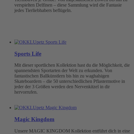
verspielten Delfinen – diese Sammlung wird die Fantasie
jedes Tierliebhabers beflügeln.
Sports Life
Mit dieser sportlichen Kollektion hast du die Möglichkeit, die
spannendsten Sportarten der Welt zu erkunden. Von
fantastischen Ballkünstlern bis hin zu waghalsigen
Skateboardern – die 50 unterschiedlichen Pflastermotive in
jeder der 3 Größen werden den Nervenkitzel in dir
hervorrufen.
Magic Kingdom
Unsere MAGIC KINGDOM Kollektion entführt dich in eine