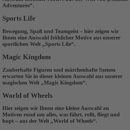
Adventures“.
Sports Life
Bewegung, Spaß und Teamgeist – hier zeigen wir
Ihnen eine Auswahl fröhlicher Motive aus unserer
sportlichen Welt „Sports Life“.
Magic Kingdom
Zauberhafte Figuren und märchenhafte Szenen
erwarten Sie in dieser kleinen Auswahl aus unserer
magischen Welt „Magic Kingdom“.
World of Wheels
Hier zeigen wir Ihnen eine kleine Auswahl an
Motiven rund um alles, was fährt, rollt, fliegt und
hupt – aus der Welt „World of Wheels“.