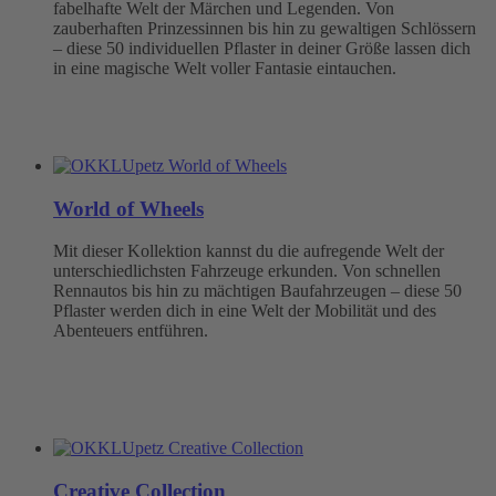
fabelhafte Welt der Märchen und Legenden. Von
zauberhaften Prinzessinnen bis hin zu gewaltigen Schlössern
– diese 50 individuellen Pflaster in deiner Größe lassen dich
in eine magische Welt voller Fantasie eintauchen.
World of Wheels
Mit dieser Kollektion kannst du die aufregende Welt der
unterschiedlichsten Fahrzeuge erkunden. Von schnellen
Rennautos bis hin zu mächtigen Baufahrzeugen – diese 50
Pflaster werden dich in eine Welt der Mobilität und des
Abenteuers entführen.
Creative Collection