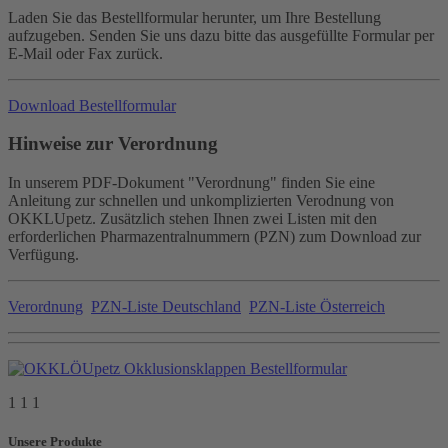
Laden Sie das Bestellformular herunter, um Ihre Bestellung
aufzugeben. Senden Sie uns dazu bitte das ausgefüllte Formular per
E-Mail oder Fax zurück.
Download Bestellformular
Hinweise zur Verordnung
In unserem PDF-Dokument "Verordnung" finden Sie eine
Anleitung zur schnellen und unkomplizierten Verodnung von
OKKLUpetz. Zusätzlich stehen Ihnen zwei Listen mit den
erforderlichen Pharmazentralnummern (PZN) zum Download zur
Verfügung.
Verordnung
PZN-Liste Deutschland
PZN-Liste Österreich
1 1 1
Unsere Produkte