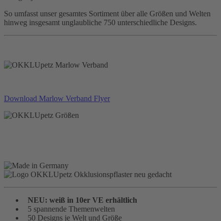
So umfasst unser gesamtes Sortiment über alle Größen und Welten
hinweg insgesamt unglaubliche 750 unterschiedliche Designs.
Download Marlow Verband Flyer
NEU: weiß in 10er VE erhältlich
5 spannende Themenwelten
50 Designs je Welt und Größe