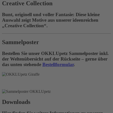
Creative Collection
Bunt, originell und voller Fantasie: Diese kleine
Auswahl zeigt Motive aus unserer ideenreichen
„Creative Collection“.
Sammelposter
Bestellen Sie unser OKKLUpetz Sammelposter inkl.
der Weltenübersicht auf der Rückseite – gerne über
das unten stehende
Bestellformular
.
Downloads