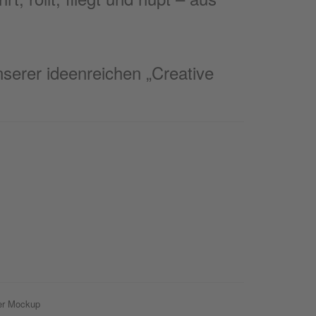
unserer ideenreichen „Creative