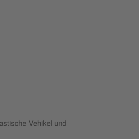
astische Vehikel und