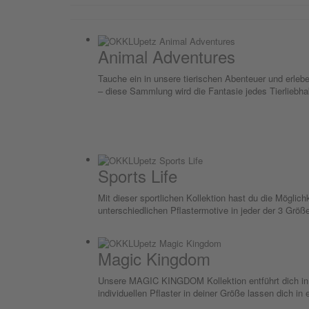
Animal Adventures
Tauche ein in unsere tierischen Abenteuer und erle
– diese Sammlung wird die Fantasie jedes Tierliebha
Sports Life
Mit dieser sportlichen Kollektion hast du die Möglic
unterschiedlichen Pflastermotive in jeder der 3 Größ
Magic Kingdom
Unsere MAGIC KINGDOM Kollektion entführt dich in e
individuellen Pflaster in deiner Größe lassen dich in