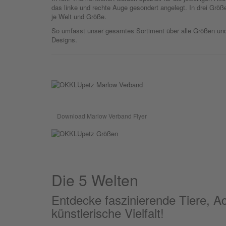
das linke und rechte Auge gesondert angelegt. In drei Größe
je Welt und Größe.
So umfasst unser gesamtes Sortiment über alle Größen und
Designs.
Download Marlow Verband Flyer
Die 5 Welten
Entdecke faszinierende Tiere, Ac
künstlerische Vielfalt!