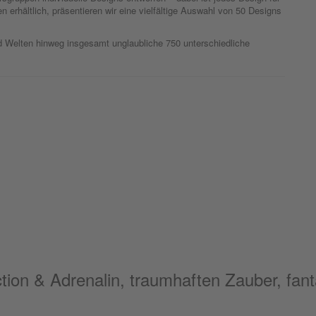
n erhältlich, präsentieren wir eine vielfältige Auswahl von 50 Designs
 Welten hinweg insgesamt unglaubliche 750 unterschiedliche
tion & Adrenalin, traumhaften Zauber, fant