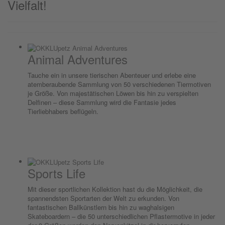
Vielfalt!
Animal Adventures
Tauche ein in unsere tierischen Abenteuer und erlebe eine
atemberaubende Sammlung von 50 verschiedenen Tiermotiven
je Größe. Von majestätischen Löwen bis hin zu verspielten
Delfinen – diese Sammlung wird die Fantasie jedes
Tierliebhabers beflügeln.
Sports Life
Mit dieser sportlichen Kollektion hast du die Möglichkeit, die
spannendsten Sportarten der Welt zu erkunden. Von
fantastischen Ballkünstlern bis hin zu waghalsigen
Skateboardern – die 50 unterschiedlichen Pflastermotive in jeder