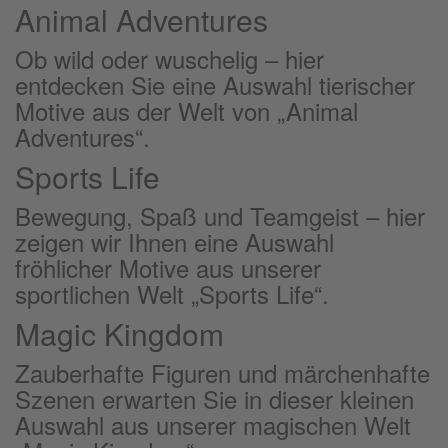
Animal Adventures
Ob wild oder wuschelig – hier
entdecken Sie eine Auswahl tierischer
Motive aus der Welt von „Animal
Adventures“.
Sports Life
Bewegung, Spaß und Teamgeist – hier
zeigen wir Ihnen eine Auswahl
fröhlicher Motive aus unserer
sportlichen Welt „Sports Life“.
Magic Kingdom
Zauberhafte Figuren und märchenhafte
Szenen erwarten Sie in dieser kleinen
Auswahl aus unserer magischen Welt