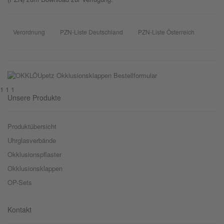
Verordnung
PZN-Liste Deutschland
PZN-Liste Österreich
1 1 1
Unsere Produkte
Produktübersicht
Uhrglasverbände
Okklusionspflaster
Okklusionsklappen
OP-Sets
Kontakt