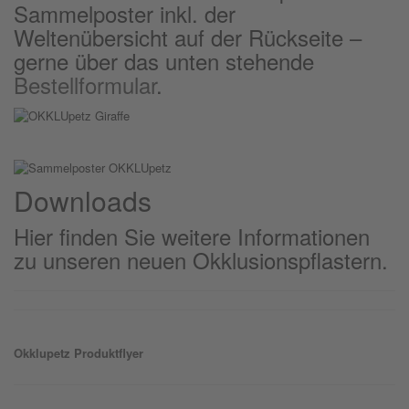
Sammelposter inkl. der
Weltenübersicht auf der Rückseite –
gerne über das unten stehende
Bestellformular
.
Downloads
Hier finden Sie weitere Informationen
zu unseren neuen Okklusionspflastern.
Okklu
petz
Produktflyer