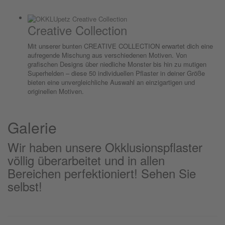
Creative Collection
Mit unserer bunten CREATIVE COLLECTION erwartet dich eine
aufregende Mischung aus verschiedenen Motiven. Von
grafischen Designs über niedliche Monster bis hin zu mutigen
Superhelden – diese 50 individuellen Pflaster in deiner Größe
bieten eine unvergleichliche Auswahl an einzigartigen und
originellen Motiven.
Galerie
Wir haben unsere Okklusionspflaster
völlig überarbeitet und in allen
Bereichen perfektioniert! Sehen Sie
selbst!