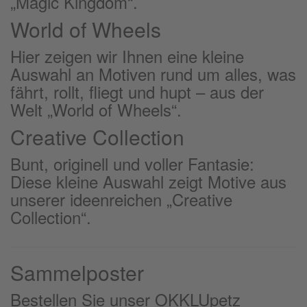
„Magic Kingdom“.
World of Wheels
Hier zeigen wir Ihnen eine kleine
Auswahl an Motiven rund um alles, was
fährt, rollt, fliegt und hupt – aus der
Welt „World of Wheels“.
Creative Collection
Bunt, originell und voller Fantasie:
Diese kleine Auswahl zeigt Motive aus
unserer ideenreichen „Creative
Collection“.
Sammelposter
Bestellen Sie unser OKKLUpetz