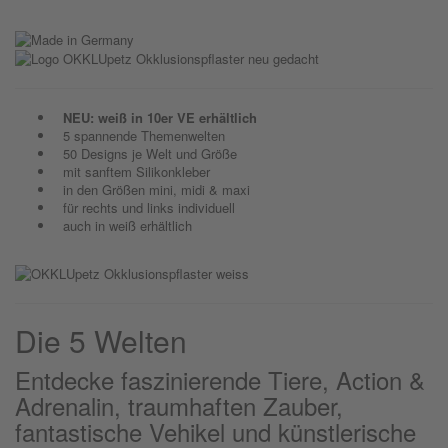
NEU: weiß in 10er VE erhältlich
5 spannende Themenwelten
50 Designs je Welt und Größe
mit sanftem Silikonkleber
in den Größen mini, midi & maxi
für rechts und links individuell
auch in weiß erhältlich
Die 5 Welten
Entdecke faszinierende Tiere, Action &
Adrenalin, traumhaften Zauber,
fantastische Vehikel und künstlerische