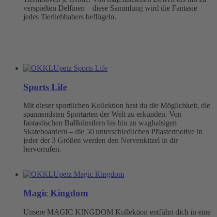
verspielten Delfinen – diese Sammlung wird die Fantasie
jedes Tierliebhabers beflügeln.
Sports Life
Mit dieser sportlichen Kollektion hast du die Möglichkeit, die
spannendsten Sportarten der Welt zu erkunden. Von
fantastischen Ballkünstlern bis hin zu waghalsigen
Skateboardern – die 50 unterschiedlichen Pflastermotive in
jeder der 3 Größen werden den Nervenkitzel in dir
hervorrufen.
Magic Kingdom
Unsere MAGIC KINGDOM Kollektion entführt dich in eine