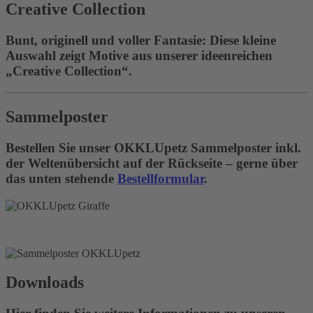
Creative Collection
Bunt, originell und voller Fantasie: Diese kleine
Auswahl zeigt Motive aus unserer ideenreichen
„Creative Collection“.
Sammelposter
Bestellen Sie unser OKKLUpetz Sammelposter inkl.
der Weltenübersicht auf der Rückseite – gerne über
das unten stehende
Bestellformular
.
Downloads