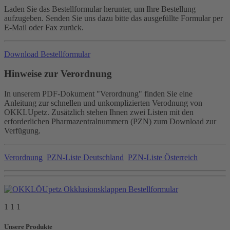
Laden Sie das Bestellformular herunter, um Ihre Bestellung
aufzugeben. Senden Sie uns dazu bitte das ausgefüllte Formular per
E-Mail oder Fax zurück.
Download Bestellformular
Hinweise zur Verordnung
In unserem PDF-Dokument "Verordnung" finden Sie eine
Anleitung zur schnellen und unkomplizierten Verodnung von
OKKLUpetz. Zusätzlich stehen Ihnen zwei Listen mit den
erforderlichen Pharmazentralnummern (PZN) zum Download zur
Verfügung.
Verordnung
PZN-Liste Deutschland
PZN-Liste Österreich
1 1 1
Unsere Produkte