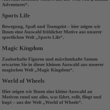
Adventures“.
Sports Life
Bewegung, Spaß und Teamgeist – hier zeigen wir
Ihnen eine Auswahl fröhlicher Motive aus unserer
sportlichen Welt „Sports Life“.
Magic Kingdom
Zauberhafte Figuren und märchenhafte Szenen
erwarten Sie in dieser kleinen Auswahl aus unserer
magischen Welt „Magic Kingdom“.
World of Wheels
Hier zeigen wir Ihnen eine kleine Auswahl an
Motiven rund um alles, was fährt, rollt, fliegt und
hupt – aus der Welt „World of Wheels“.