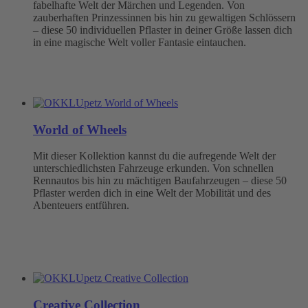
fabelhafte Welt der Märchen und Legenden. Von
zauberhaften Prinzessinnen bis hin zu gewaltigen Schlössern
– diese 50 individuellen Pflaster in deiner Größe lassen dich
in eine magische Welt voller Fantasie eintauchen.
World of Wheels
Mit dieser Kollektion kannst du die aufregende Welt der
unterschiedlichsten Fahrzeuge erkunden. Von schnellen
Rennautos bis hin zu mächtigen Baufahrzeugen – diese 50
Pflaster werden dich in eine Welt der Mobilität und des
Abenteuers entführen.
Creative Collection