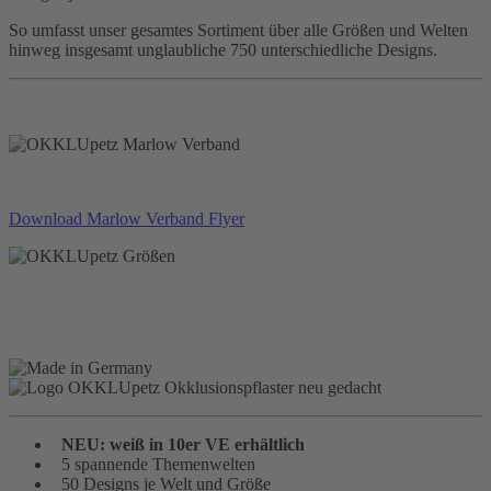
So umfasst unser gesamtes Sortiment über alle Größen und Welten
hinweg insgesamt unglaubliche 750 unterschiedliche Designs.
Download Marlow Verband Flyer
NEU: weiß in 10er VE erhältlich
5 spannende Themenwelten
50 Designs je Welt und Größe