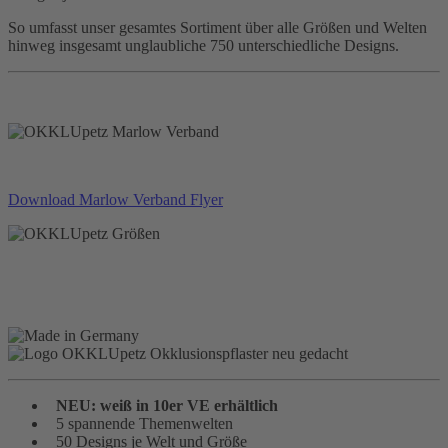
So umfasst unser gesamtes Sortiment über alle Größen und Welten
hinweg insgesamt unglaubliche 750 unterschiedliche Designs.
Download Marlow Verband Flyer
NEU: weiß in 10er VE erhältlich
5 spannende Themenwelten
50 Designs je Welt und Größe