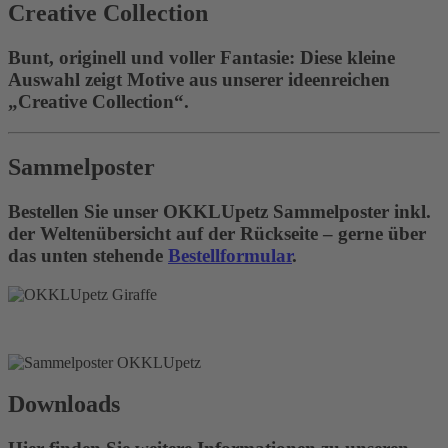
Creative Collection
Bunt, originell und voller Fantasie: Diese kleine
Auswahl zeigt Motive aus unserer ideenreichen
„Creative Collection“.
Sammelposter
Bestellen Sie unser OKKLUpetz Sammelposter inkl.
der Weltenübersicht auf der Rückseite – gerne über
das unten stehende
Bestellformular
.
Downloads