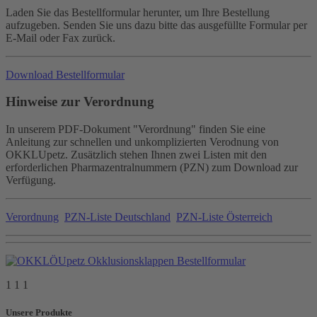
Laden Sie das Bestellformular herunter, um Ihre Bestellung
aufzugeben. Senden Sie uns dazu bitte das ausgefüllte Formular per
E-Mail oder Fax zurück.
Download Bestellformular
Hinweise zur Verordnung
In unserem PDF-Dokument "Verordnung" finden Sie eine
Anleitung zur schnellen und unkomplizierten Verodnung von
OKKLUpetz. Zusätzlich stehen Ihnen zwei Listen mit den
erforderlichen Pharmazentralnummern (PZN) zum Download zur
Verfügung.
Verordnung
PZN-Liste Deutschland
PZN-Liste Österreich
1 1 1
Unsere Produkte