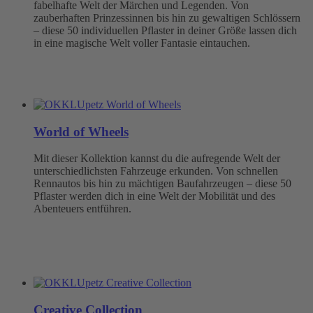
fabelhafte Welt der Märchen und Legenden. Von
zauberhaften Prinzessinnen bis hin zu gewaltigen Schlössern
– diese 50 individuellen Pflaster in deiner Größe lassen dich
in eine magische Welt voller Fantasie eintauchen.
World of Wheels
Mit dieser Kollektion kannst du die aufregende Welt der
unterschiedlichsten Fahrzeuge erkunden. Von schnellen
Rennautos bis hin zu mächtigen Baufahrzeugen – diese 50
Pflaster werden dich in eine Welt der Mobilität und des
Abenteuers entführen.
Creative Collection