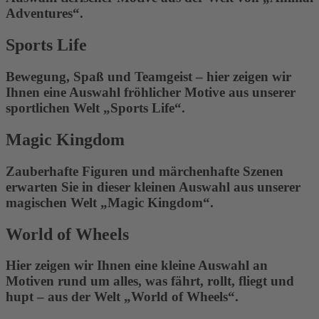
Adventures“.
Sports Life
Bewegung, Spaß und Teamgeist – hier zeigen wir
Ihnen eine Auswahl fröhlicher Motive aus unserer
sportlichen Welt „Sports Life“.
Magic Kingdom
Zauberhafte Figuren und märchenhafte Szenen
erwarten Sie in dieser kleinen Auswahl aus unserer
magischen Welt „Magic Kingdom“.
World of Wheels
Hier zeigen wir Ihnen eine kleine Auswahl an
Motiven rund um alles, was fährt, rollt, fliegt und
hupt – aus der Welt „World of Wheels“.