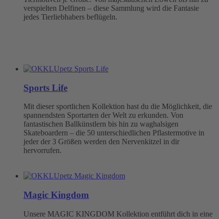
verspielten Delfinen – diese Sammlung wird die Fantasie
jedes Tierliebhabers beflügeln.
Sports Life
Mit dieser sportlichen Kollektion hast du die Möglichkeit, die
spannendsten Sportarten der Welt zu erkunden. Von
fantastischen Ballkünstlern bis hin zu waghalsigen
Skateboardern – die 50 unterschiedlichen Pflastermotive in
jeder der 3 Größen werden den Nervenkitzel in dir
hervorrufen.
Magic Kingdom
Unsere MAGIC KINGDOM Kollektion entführt dich in eine