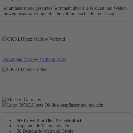
So umfasst unser gesamtes Sortiment über alle Größen und Welten
hinweg insgesamt unglaubliche 750 unterschiedliche Designs.
Download Marlow Verband Flyer
NEU: weiß in 10er VE erhältlich
5 spannende Themenwelten
50 Designs je Welt und Größe