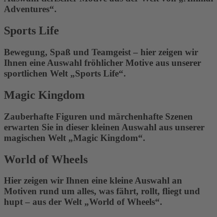
Adventures“.
Sports Life
Bewegung, Spaß und Teamgeist – hier zeigen wir
Ihnen eine Auswahl fröhlicher Motive aus unserer
sportlichen Welt „Sports Life“.
Magic Kingdom
Zauberhafte Figuren und märchenhafte Szenen
erwarten Sie in dieser kleinen Auswahl aus unserer
magischen Welt „Magic Kingdom“.
World of Wheels
Hier zeigen wir Ihnen eine kleine Auswahl an
Motiven rund um alles, was fährt, rollt, fliegt und
hupt – aus der Welt „World of Wheels“.