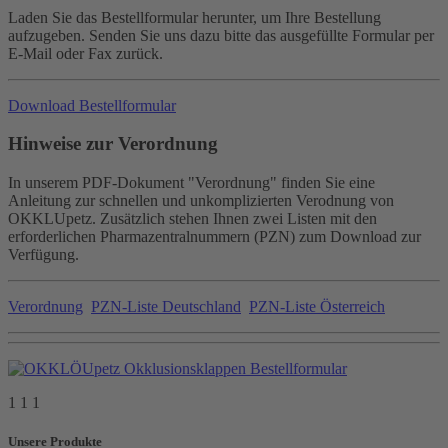
Laden Sie das Bestellformular herunter, um Ihre Bestellung
aufzugeben. Senden Sie uns dazu bitte das ausgefüllte Formular per
E-Mail oder Fax zurück.
Download Bestellformular
Hinweise zur Verordnung
In unserem PDF-Dokument "Verordnung" finden Sie eine
Anleitung zur schnellen und unkomplizierten Verodnung von
OKKLUpetz. Zusätzlich stehen Ihnen zwei Listen mit den
erforderlichen Pharmazentralnummern (PZN) zum Download zur
Verfügung.
Verordnung
PZN-Liste Deutschland
PZN-Liste Österreich
1 1 1
Unsere Produkte