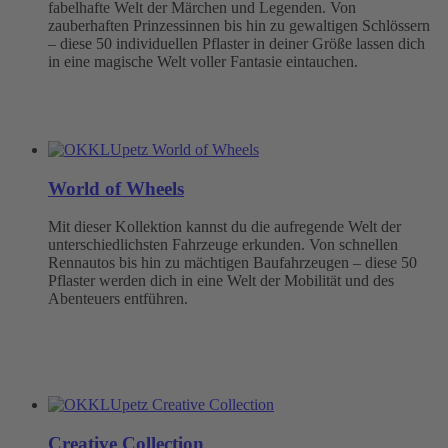
fabelhafte Welt der Märchen und Legenden. Von
zauberhaften Prinzessinnen bis hin zu gewaltigen Schlössern
– diese 50 individuellen Pflaster in deiner Größe lassen dich
in eine magische Welt voller Fantasie eintauchen.
World of Wheels
Mit dieser Kollektion kannst du die aufregende Welt der
unterschiedlichsten Fahrzeuge erkunden. Von schnellen
Rennautos bis hin zu mächtigen Baufahrzeugen – diese 50
Pflaster werden dich in eine Welt der Mobilität und des
Abenteuers entführen.
Creative Collection