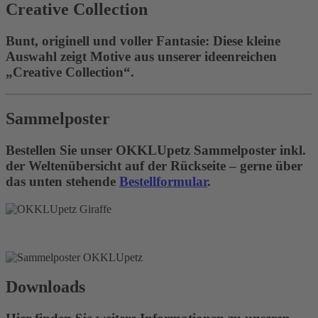
Creative Collection
Bunt, originell und voller Fantasie: Diese kleine
Auswahl zeigt Motive aus unserer ideenreichen
„Creative Collection“.
Sammelposter
Bestellen Sie unser OKKLUpetz Sammelposter inkl.
der Weltenübersicht auf der Rückseite – gerne über
das unten stehende
Bestellformular
.
Downloads