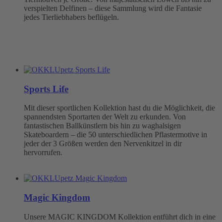
verspielten Delfinen – diese Sammlung wird die Fantasie
jedes Tierliebhabers beflügeln.
Sports Life
Mit dieser sportlichen Kollektion hast du die Möglichkeit, die
spannendsten Sportarten der Welt zu erkunden. Von
fantastischen Ballkünstlern bis hin zu waghalsigen
Skateboardern – die 50 unterschiedlichen Pflastermotive in
jeder der 3 Größen werden den Nervenkitzel in dir
hervorrufen.
Magic Kingdom
Unsere MAGIC KINGDOM Kollektion entführt dich in eine