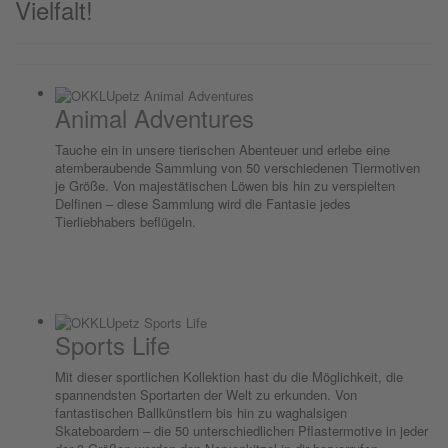
Vielfalt!
Animal Adventures
Tauche ein in unsere tierischen Abenteuer und erlebe eine
atemberaubende Sammlung von 50 verschiedenen Tiermotiven
je Größe. Von majestätischen Löwen bis hin zu verspielten
Delfinen – diese Sammlung wird die Fantasie jedes
Tierliebhabers beflügeln.
Sports Life
Mit dieser sportlichen Kollektion hast du die Möglichkeit, die
spannendsten Sportarten der Welt zu erkunden. Von
fantastischen Ballkünstlern bis hin zu waghalsigen
Skateboardern – die 50 unterschiedlichen Pflastermotive in jeder