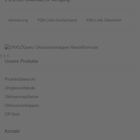
Verordnung
PZN-Liste Deutschland
PZN-Liste Österreich
1 1 1
Unsere Produkte
Produktübersicht
Uhrglasverbände
Okklusionspflaster
Okklusionsklappen
OP-Sets
Kontakt