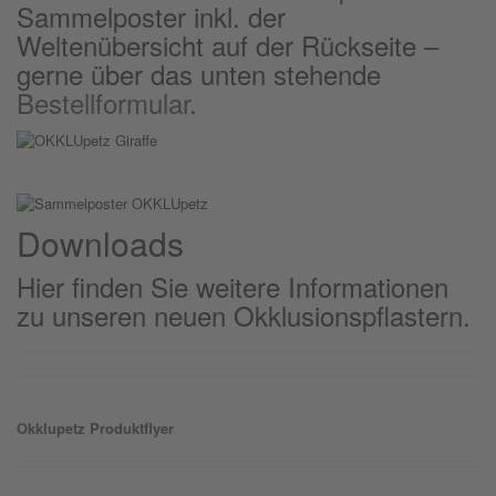
Sammelposter inkl. der
Weltenübersicht auf der Rückseite –
gerne über das unten stehende
Bestellformular
.
Downloads
Hier finden Sie weitere Informationen
zu unseren neuen Okklusionspflastern.
Okklu
petz
Produktflyer