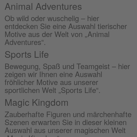
Animal Adventures
Ob wild oder wuschelig – hier
entdecken Sie eine Auswahl tierischer
Motive aus der Welt von „Animal
Adventures“.
Sports Life
Bewegung, Spaß und Teamgeist – hier
zeigen wir Ihnen eine Auswahl
fröhlicher Motive aus unserer
sportlichen Welt „Sports Life“.
Magic Kingdom
Zauberhafte Figuren und märchenhafte
Szenen erwarten Sie in dieser kleinen
Auswahl aus unserer magischen Welt