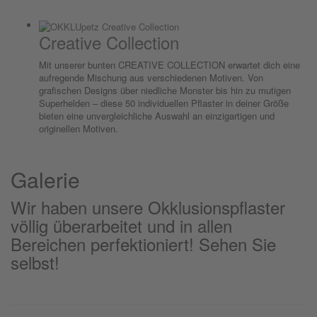
Creative Collection
Mit unserer bunten CREATIVE COLLECTION erwartet dich eine
aufregende Mischung aus verschiedenen Motiven. Von
grafischen Designs über niedliche Monster bis hin zu mutigen
Superhelden – diese 50 individuellen Pflaster in deiner Größe
bieten eine unvergleichliche Auswahl an einzigartigen und
originellen Motiven.
Galerie
Wir haben unsere Okklusionspflaster
völlig überarbeitet und in allen
Bereichen perfektioniert! Sehen Sie
selbst!