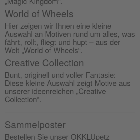
„Magic Kingdom“.
World of Wheels
Hier zeigen wir Ihnen eine kleine
Auswahl an Motiven rund um alles, was
fährt, rollt, fliegt und hupt – aus der
Welt „World of Wheels“.
Creative Collection
Bunt, originell und voller Fantasie:
Diese kleine Auswahl zeigt Motive aus
unserer ideenreichen „Creative
Collection“.
Sammelposter
Bestellen Sie unser OKKLUpetz