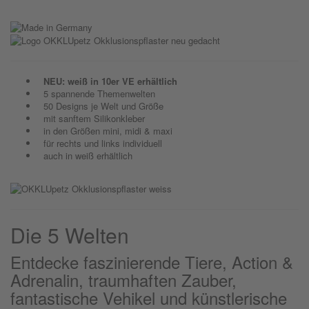
NEU: weiß in 10er VE erhältlich
5 spannende Themenwelten
50 Designs je Welt und Größe
mit sanftem Silikonkleber
in den Größen mini, midi & maxi
für rechts und links individuell
auch in weiß erhältlich
Die 5 Welten
Entdecke faszinierende Tiere, Action &
Adrenalin, traumhaften Zauber,
fantastische Vehikel und künstlerische