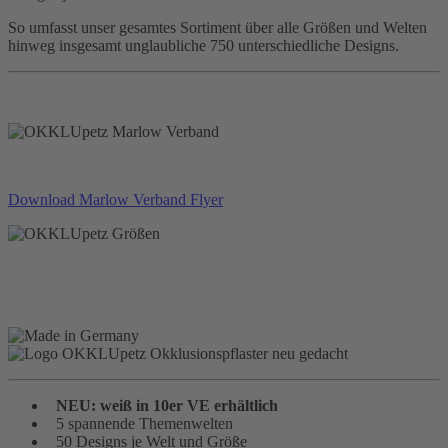
So umfasst unser gesamtes Sortiment über alle Größen und Welten
hinweg insgesamt unglaubliche 750 unterschiedliche Designs.
Download Marlow Verband Flyer
NEU: weiß in 10er VE erhältlich
5 spannende Themenwelten
50 Designs je Welt und Größe