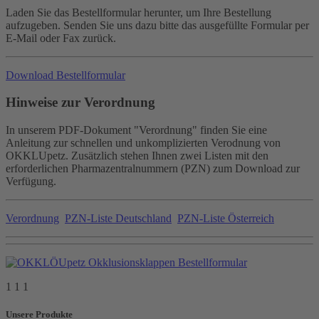
Laden Sie das Bestellformular herunter, um Ihre Bestellung
aufzugeben. Senden Sie uns dazu bitte das ausgefüllte Formular per
E-Mail oder Fax zurück.
Download Bestellformular
Hinweise zur Verordnung
In unserem PDF-Dokument "Verordnung" finden Sie eine
Anleitung zur schnellen und unkomplizierten Verodnung von
OKKLUpetz. Zusätzlich stehen Ihnen zwei Listen mit den
erforderlichen Pharmazentralnummern (PZN) zum Download zur
Verfügung.
Verordnung
PZN-Liste Deutschland
PZN-Liste Österreich
1 1 1
Unsere Produkte