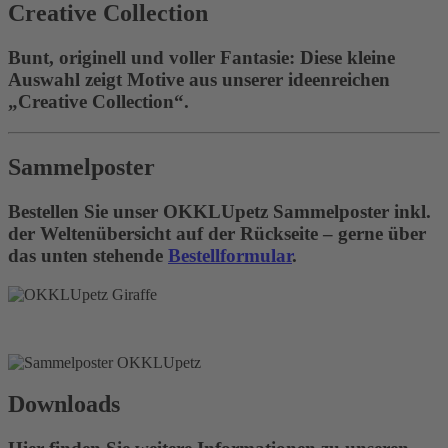
Creative Collection
Bunt, originell und voller Fantasie: Diese kleine
Auswahl zeigt Motive aus unserer ideenreichen
„Creative Collection“.
Sammelposter
Bestellen Sie unser OKKLUpetz Sammelposter inkl.
der Weltenübersicht auf der Rückseite – gerne über
das unten stehende
Bestellformular
.
Downloads