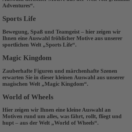
Adventures“.
Sports Life
Bewegung, Spaß und Teamgeist – hier zeigen wir
Ihnen eine Auswahl fröhlicher Motive aus unserer
sportlichen Welt „Sports Life“.
Magic Kingdom
Zauberhafte Figuren und märchenhafte Szenen
erwarten Sie in dieser kleinen Auswahl aus unserer
magischen Welt „Magic Kingdom“.
World of Wheels
Hier zeigen wir Ihnen eine kleine Auswahl an
Motiven rund um alles, was fährt, rollt, fliegt und
hupt – aus der Welt „World of Wheels“.