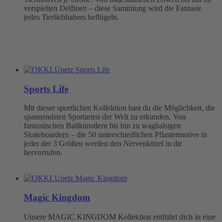
verspielten Delfinen – diese Sammlung wird die Fantasie
jedes Tierliebhabers beflügeln.
Sports Life
Mit dieser sportlichen Kollektion hast du die Möglichkeit, die
spannendsten Sportarten der Welt zu erkunden. Von
fantastischen Ballkünstlern bis hin zu waghalsigen
Skateboardern – die 50 unterschiedlichen Pflastermotive in
jeder der 3 Größen werden den Nervenkitzel in dir
hervorrufen.
Magic Kingdom
Unsere MAGIC KINGDOM Kollektion entführt dich in eine