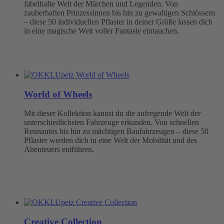
fabelhafte Welt der Märchen und Legenden. Von
zauberhaften Prinzessinnen bis hin zu gewaltigen Schlössern
– diese 50 individuellen Pflaster in deiner Größe lassen dich
in eine magische Welt voller Fantasie eintauchen.
World of Wheels
Mit dieser Kollektion kannst du die aufregende Welt der
unterschiedlichsten Fahrzeuge erkunden. Von schnellen
Rennautos bis hin zu mächtigen Baufahrzeugen – diese 50
Pflaster werden dich in eine Welt der Mobilität und des
Abenteuers entführen.
Creative Collection