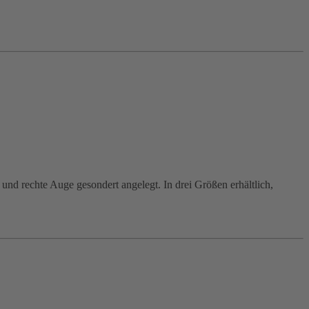
 und rechte Auge gesondert angelegt. In drei Größen erhältlich,