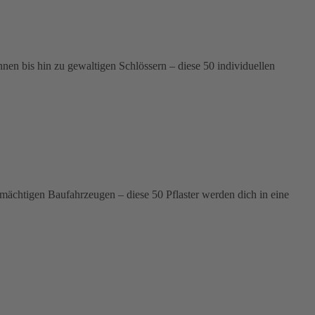
n bis hin zu gewaltigen Schlössern – diese 50 individuellen
 mächtigen Baufahrzeugen – diese 50 Pflaster werden dich in eine