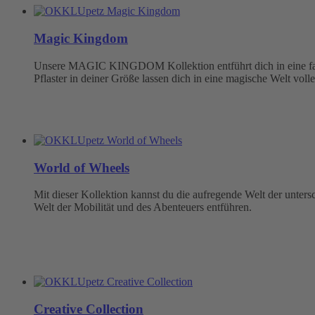
Magic Kingdom
Unsere MAGIC KINGDOM Kollektion entführt dich in eine fabel
Pflaster in deiner Größe lassen dich in eine magische Welt volle
World of Wheels
Mit dieser Kollektion kannst du die aufregende Welt der unter
Welt der Mobilität und des Abenteuers entführen.
Creative Collection