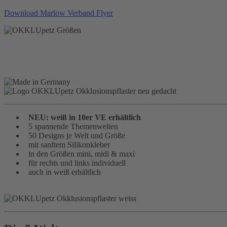
Download Marlow Verband Flyer
NEU: weiß in 10er VE erhältlich
5 spannende Themenwelten
50 Designs je Welt und Größe
mit sanftem Silikonkleber
in den Größen mini, midi & maxi
für rechts und links individuell
auch in weiß erhältlich