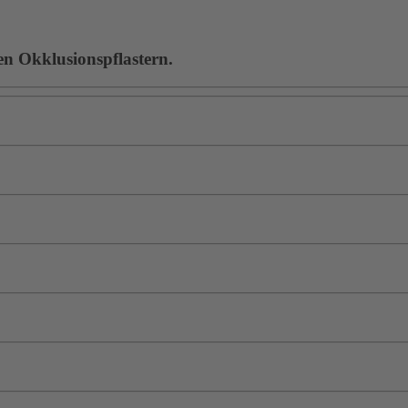
en Okklusionspflastern.