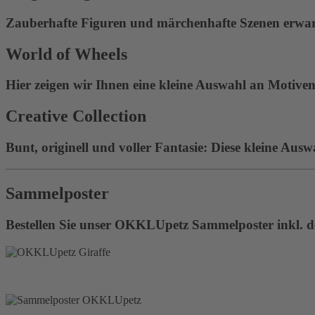
Zauberhafte Figuren und märchenhafte Szenen erwart
World of Wheels
Hier zeigen wir Ihnen eine kleine Auswahl an Motiven 
Creative Collection
Bunt, originell und voller Fantasie: Diese kleine Ausw
Sammelposter
Bestellen Sie unser OKKLUpetz Sammelposter inkl. de