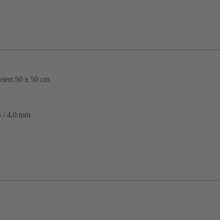
riert 50 x 50 cm
5 / 4,0 mm