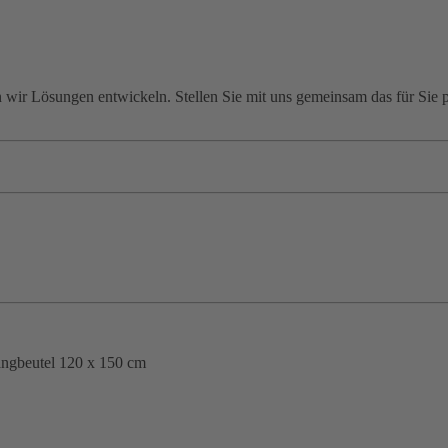
wir Lösungen entwickeln. Stellen Sie mit uns gemeinsam das für Sie p
angbeutel 120 x 150 cm