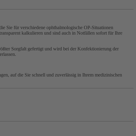
, die Sie für verschiedene ophthalmologische OP-Situationen
sparent kalkulieren und sind auch in Notfällen sofort für Ihre
ößter Sorgfalt gefertigt und wird bei der Konfektionierung der
erlassen.
gen, auf die Sie schnell und zuverlässig in Ihrem medizinischen