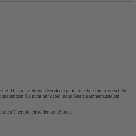
t sind. Unsere erfahrenen Serviceexperten machen Ihnen Vorschläge,
nterstützen Sie nicht nur dabei, neue Sets zusammenzustellen,
 akuten Therapie einstellen zu können.