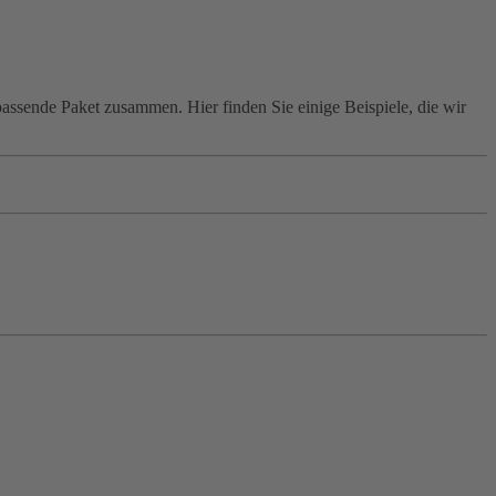
assende Paket zusammen. Hier finden Sie einige Beispiele, die wir