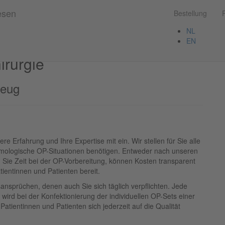
Bestellung
NL
EN
irurgie
zeug
re Erfahrung und Ihre Expertise mit ein. Wir stellen für Sie alle
lmologische OP-Situationen benötigen. Entweder nach unseren
Sie Zeit bei der OP-Vorbereitung, können Kosten transparent
atientinnen und Patienten bereit.
ansprüchen, denen auch Sie sich täglich verpflichten. Jede
 wird bei der Konfektionierung der individuellen OP-Sets einer
tientinnen und Patienten sich jederzeit auf die Qualität