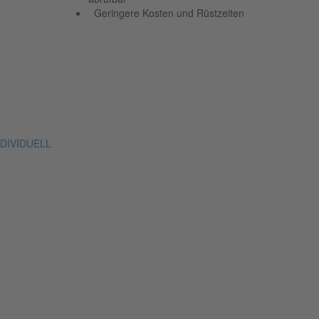
Geringere Kosten und Rüstzeiten
NDIVIDUELL