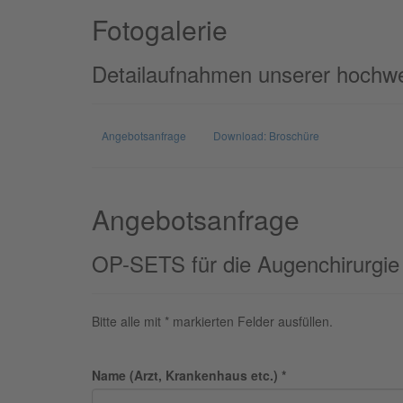
Fotogalerie
Detailaufnahmen unserer hochwe
Angebotsanfrage
Download: Broschüre
Angebotsanfrage
OP-SETS für die Augenchirurgie
Bitte alle mit * markierten Felder ausfüllen.
Name (Arzt, Krankenhaus etc.) *