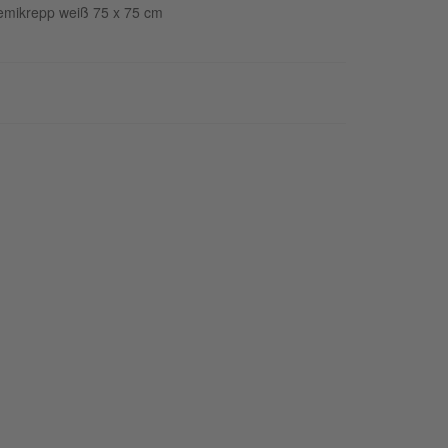
 semikrepp weiß 75 x 75 cm