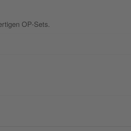
rtigen OP-Sets.