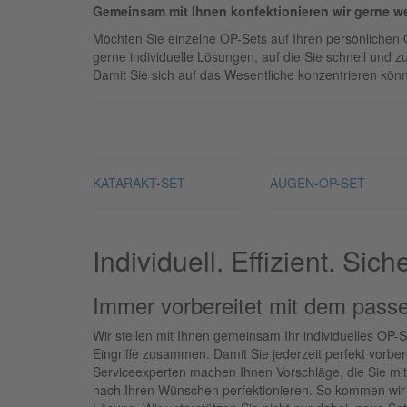
Gemeinsam mit Ihnen konfektionieren wir gerne we
Möchten Sie einzelne OP-Sets auf Ihren persönlichen 
gerne individuelle Lösungen, auf die Sie schnell und z
Damit Sie sich auf das Wesentliche konzentrieren kön
KATARAKT-SET
AUGEN-OP-SET
Individuell. Effizient. Siche
Immer vorbereitet mit dem pas
Wir stellen mit Ihnen gemeinsam Ihr individuelles OP-
Eingriffe zusammen. Damit Sie jederzeit perfekt vorber
Serviceexperten machen Ihnen Vorschläge, die Sie mit
nach Ihren Wünschen perfektionieren. So kommen wir