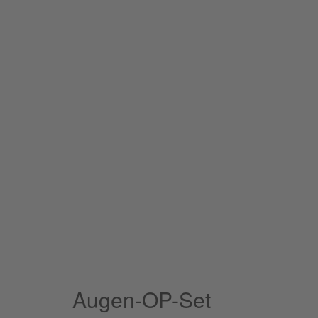
Augen-OP-Set