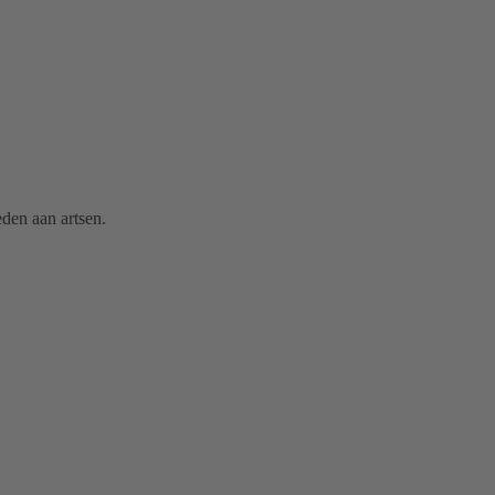
den aan artsen.