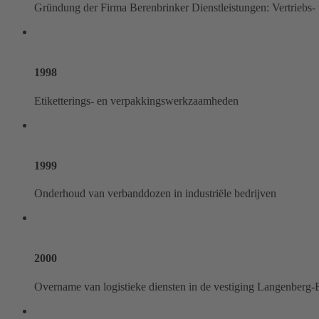
Gründung der Firma Berenbrinker Dienstleistungen: Vertriebs- 
1998
Etiketterings- en verpakkingswerkzaamheden
1999
Onderhoud van verbanddozen in industriële bedrijven
2000
Overname van logistieke diensten in de vestiging Langenberg-