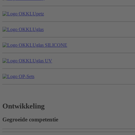
Ontwikkeling
Gegroeide competentie