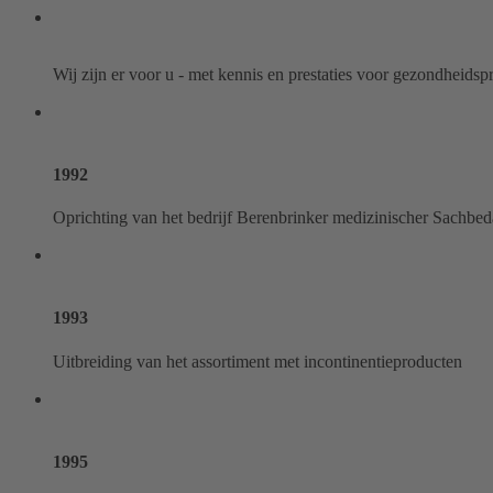
Wij zijn er voor u - met kennis en prestaties voor gezondheids
1992
Oprichting van het bedrijf Berenbrinker medizinischer Sachbed
1993
Uitbreiding van het assortiment met incontinentieproducten
1995