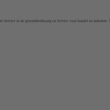
 Service in de gezondheidszorg en Service voor handel en industrie. T