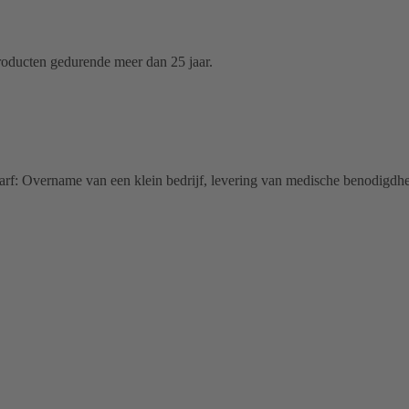
producten gedurende meer dan 25 jaar.
arf: Overname van een klein bedrijf, levering van medische benodigdhe