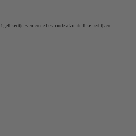
egelijkertijd werden de bestaande afzonderlijke bedrijven