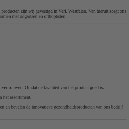
 producten zijn wij gevestigd in Verl, Westfalen. Van hieruit zorgt ons
amen met oogartsen en orthoptisten.
 vertrouwen. Omdat de kwaliteit van het product goed is.
 het assortiment.
ken en bevelen de innovatieve gezondheidsproducten van ons bedrijf